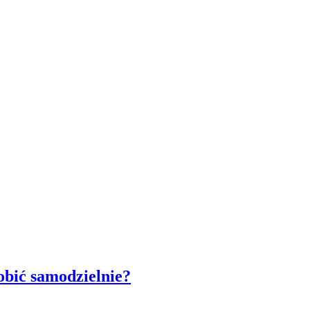
obić samodzielnie?