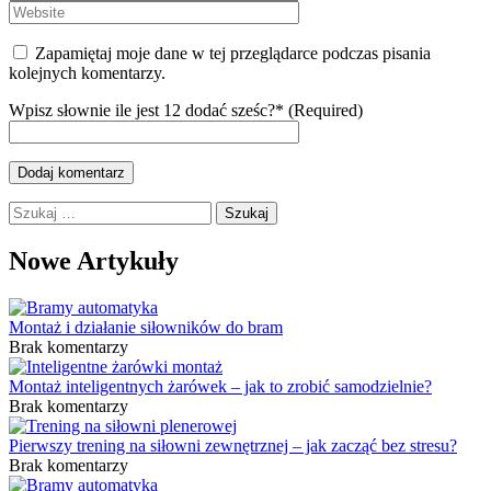
Zapamiętaj moje dane w tej przeglądarce podczas pisania
kolejnych komentarzy.
Wpisz słownie ile jest 12 dodać sześc?* (Required)
Szukaj:
Nowe Artykuły
Montaż i działanie siłowników do bram
Brak komentarzy
Montaż inteligentnych żarówek – jak to zrobić samodzielnie?
Brak komentarzy
Pierwszy trening na siłowni zewnętrznej – jak zacząć bez stresu?
Brak komentarzy